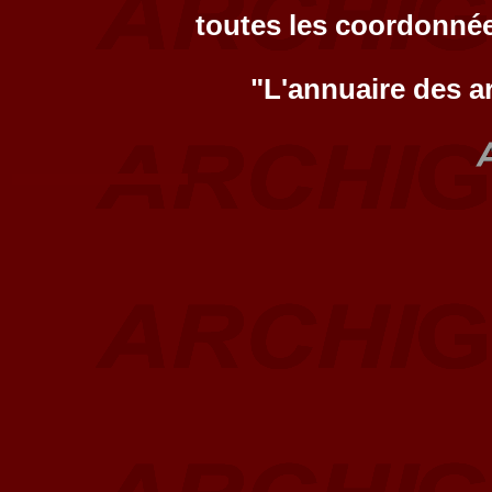
toutes les coordonnée
"L'annuaire des a