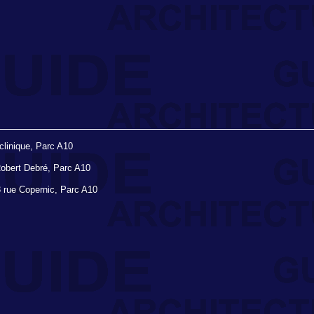
clinique, Parc A10
obert Debré, Parc A10
 rue Copernic, Parc A10