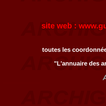
site web :
www.gu
toutes les coordonnée
"L'annuaire des a