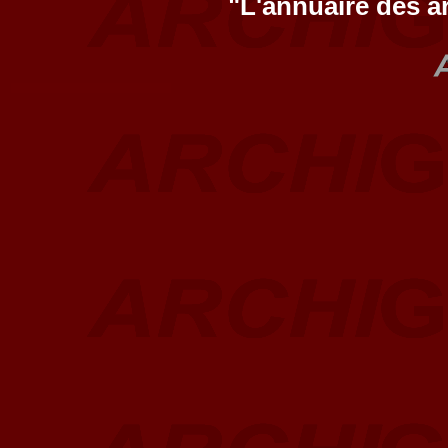
"L'annuaire des a