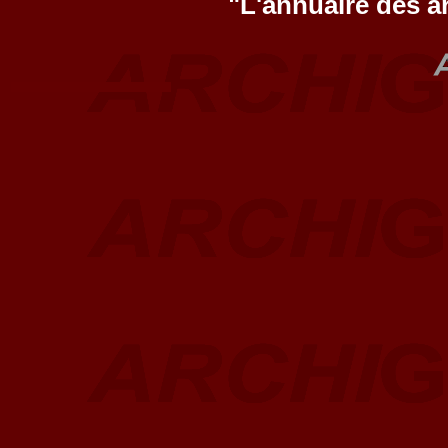
"L'annuaire des a