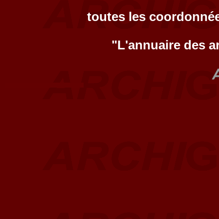
toutes les coordonnée
"L'annuaire des a