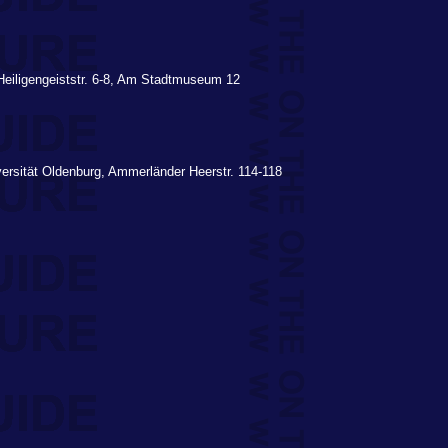
, Heiligengeiststr. 6-8, Am Stadtmuseum 12
ersität Oldenburg, Ammerländer Heerstr. 114-118