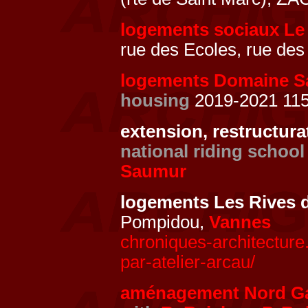
logements sociaux Le
rue des Ecoles, rue des
logements Domaine Sa
housing
2019-2021 115 
extension, restructura
national riding school
Saumur
logements Les Rives
Pompidou,
Vannes
chroniques-architecture
par-atelier-arcau/
aménagement Nord G