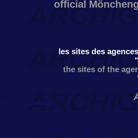
official Möncheng
les sites des agences
the sites of the age