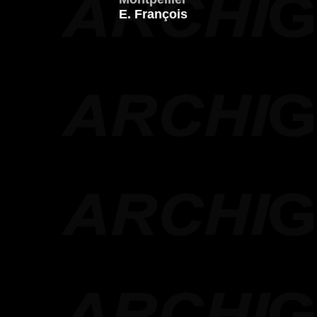
E. François