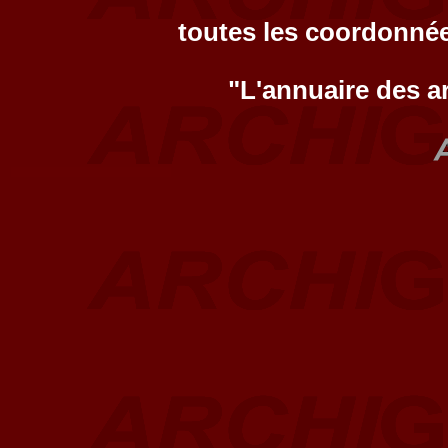
toutes les coordonnée
"L'annuaire des a