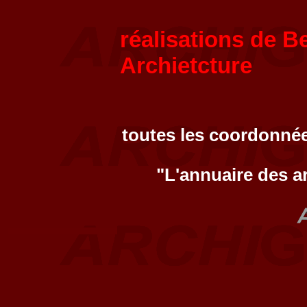
réalisations de B
Archietcture
toutes les coordonnée
"L'annuaire des a