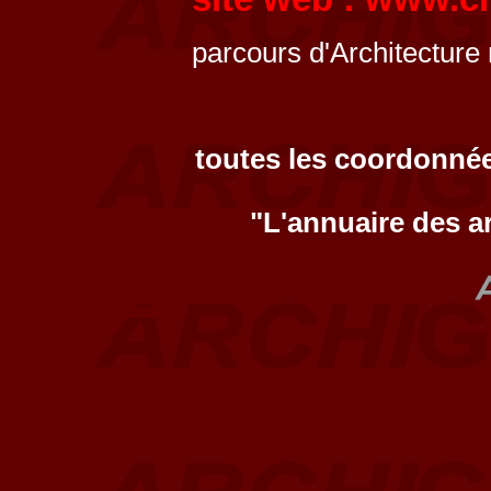
parcours d'Architecture
toutes les coordonnée
"L'annuaire des a