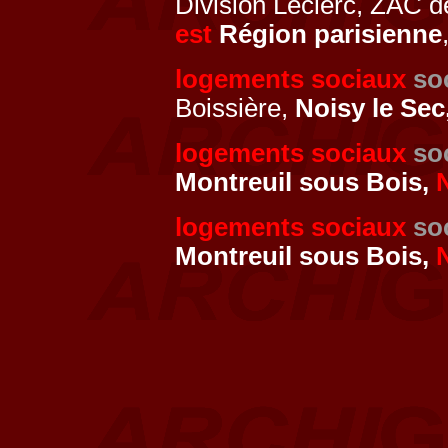
Division Leclerc, ZAC 
est
Région parisienne
logements sociaux
so
Boissière,
Noisy le Sec
logements sociaux
so
Montreuil sous Bois,
logements sociaux
so
Montreuil sous Bois,