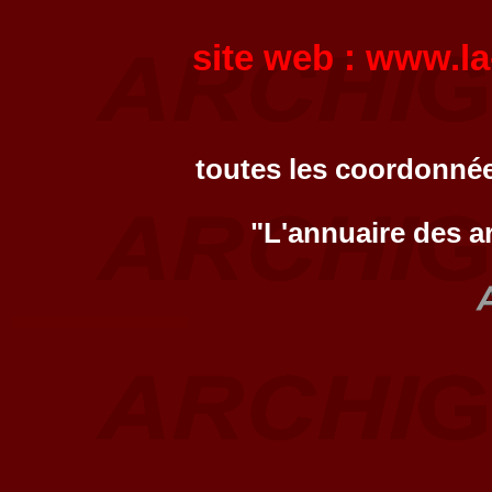
site web :
www.la
toutes les coordonnée
"L'annuaire des a