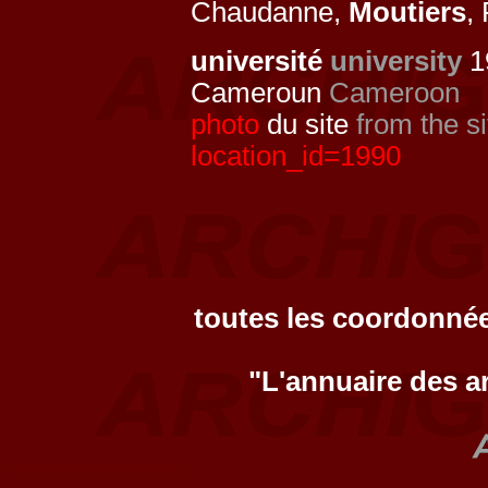
Chaudanne,
Moutiers
,
université
university
1
Cameroun
Cameroon
photo
du site
from the si
location_id=1990
toutes les coordonnée
"L'annuaire des a