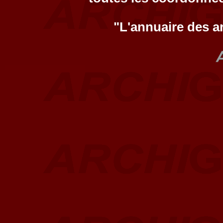
"L'annuaire des a