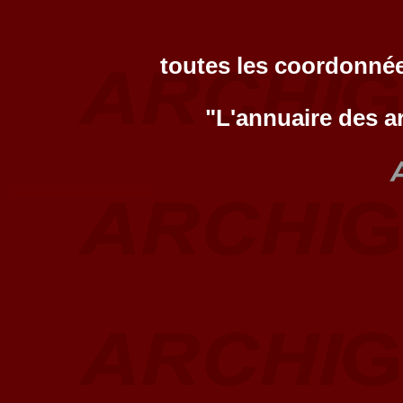
toutes les coordonnée
"L'annuaire des a